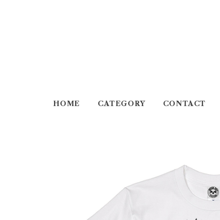
HOME
CATEGORY
CONTACT