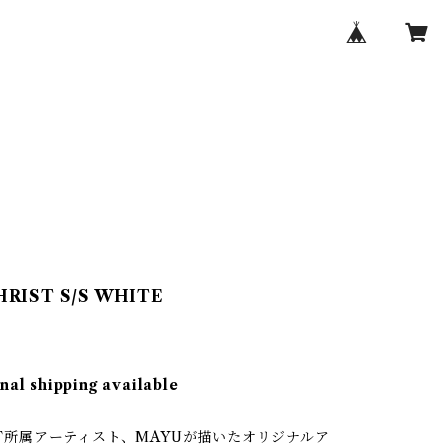
RIST S/S WHITE
nal shipping available
ART所属アーティスト、MAYUが描いたオリジナルア