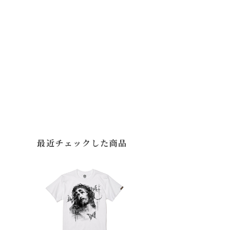
最近チェックした商品