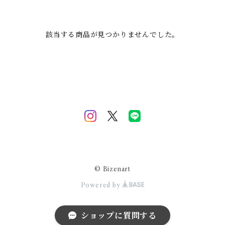
該当する商品が見つかりませんでした。
© Bizenart
Powered by
ショップに質問する