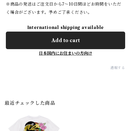
※商品の発送はご注文日から7〜10日間ほどお時間をいただ
く場合がございます。予めご了承ください。
International shipping available
Add to cart
日本国内にお住まいの方向け
通報する
最近チェックした商品