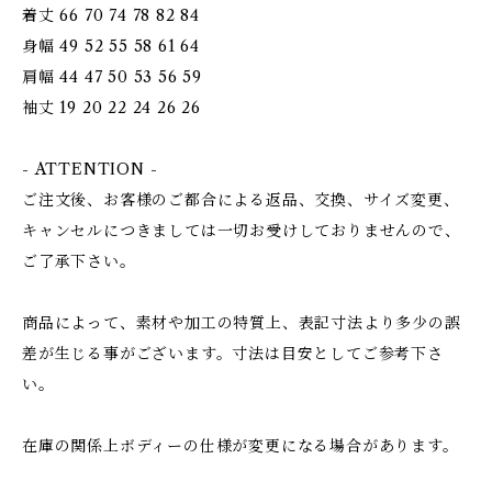
着丈 66 70 74 78 82 84
身幅 49 52 55 58 61 64
肩幅 44 47 50 53 56 59
袖丈 19 20 22 24 26 26
- ATTENTION -
ご注文後、お客様のご都合による返品、交換、サイズ変更、
キャンセルにつきましては一切お受けしておりませんので、
ご了承下さい。
商品によって、素材や加工の特質上、表記寸法より多少の誤
差が生じる事がございます。寸法は目安としてご参考下さ
い。
在庫の関係上ボディーの仕様が変更になる場合があります。