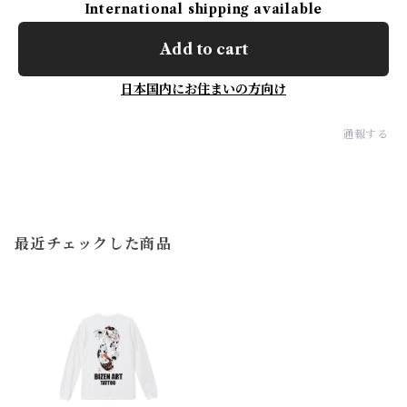
International shipping available
Add to cart
日本国内にお住まいの方向け
通報する
最近チェックした商品