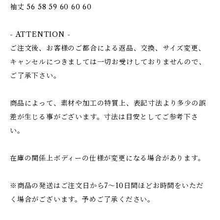
袖丈 56 58 59 60 60 60
- ATTENTION -
ご注文後、お客様のご都合による返品、交換、サイズ変更、
キャンセルにつきましては一切お受けしておりませんので、
ご了承下さい。
商品によって、素材や加工の特質上、表記寸法より多少の誤
差が生じる事がございます。寸法は目安としてご参考下さ
い。
在庫の関係上ボディーの仕様が変更になる場合があります。
※商品の発送はご注文日から7〜10日間ほどお時間をいただ
く場合がございます。予めご了承ください。