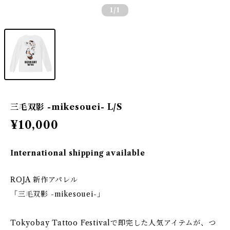
1
/1
三毛双影 -mikesouei- L/S
¥10,000
International shipping available
ROJA 新作アパレル
「三毛双影 -mikesouei-」
Tokyobay Tattoo Festivalで即完した人気アイテムが、つ