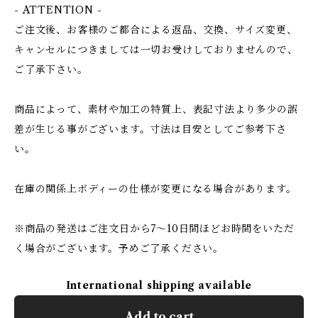
- ATTENTION -
ご注文後、お客様のご都合による返品、交換、サイズ変更、
キャンセルにつきましては一切お受けしておりませんので、
ご了承下さい。
商品によって、素材や加工の特質上、表記寸法より多少の誤
差が生じる事がございます。寸法は目安としてご参考下さ
い。
在庫の関係上ボディーの仕様が変更になる場合があります。
※商品の発送はご注文日から7〜10日間ほどお時間をいただ
く場合がございます。予めご了承ください。
International shipping available
Add to cart