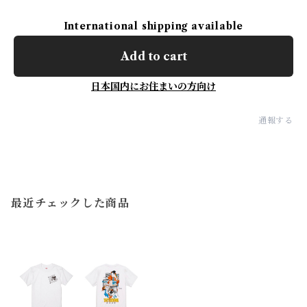
International shipping available
Add to cart
日本国内にお住まいの方向け
通報する
最近チェックした商品