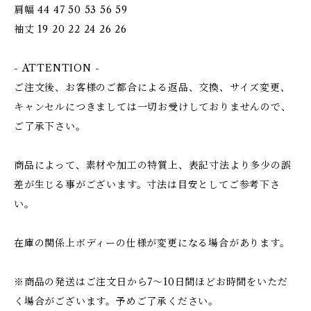
肩幅 44 47 50 53 56 59
袖丈 19 20 22 24 26 26
- ATTENTION -
ご注文後、お客様のご都合による返品、交換、サイズ変更、
キャンセルにつきましては一切お受けしておりませんので、
ご了承下さい。
商品によって、素材や加工の特質上、表記寸法より多少の誤
差が生じる事がございます。寸法は目安としてご参考下さ
い。
在庫の関係上ボディーの仕様が変更になる場合があります。
※商品の発送はご注文日から7〜10日間ほどお時間をいただ
く場合がございます。予めご了承ください。